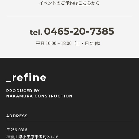
イベントのご予約は
こちら
から
0465-20-7385
tel.
平日 10:00 ~ 18:00（土・日 定休）
_refine
PRODUCED BY
NAKAMURA CONSTRUCTION
ADDRESS
〒256-0816
神奈川県小田原市酒匂2-1-16