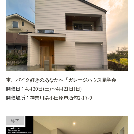
車、バイク好きのあなたへ「ガレージハウス見学会」
開催日：
4月20日(土)〜4月21日(日)
開催場所：
神奈川県小田原市酒匂2-17-9
終了