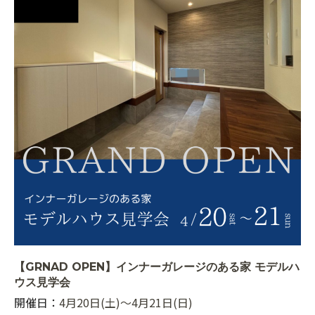
【GRNAD OPEN】インナーガレージのある家 モデルハ
ウス見学会
開催日：
4月20日(土)〜4月21日(日)